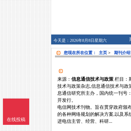
今天是：2026年8月8日星期六
您现在所在位置：
主页
>
期刊介绍
来源：
信息通信技术与政策
栏目：
技术与政策杂志,信息通信技术与政
息通信研究所主办，国内统一刊号：10-
开发行。
电信网技术刊物。旨在贯穿政府颁
的各种网络规划的解决方案,以及系
在线投稿
进电信主管、经营、科研...